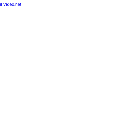
il Video.net