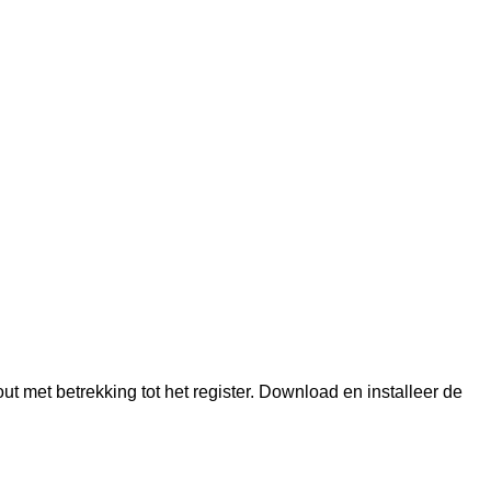
ut met betrekking tot het register. Download en installeer de