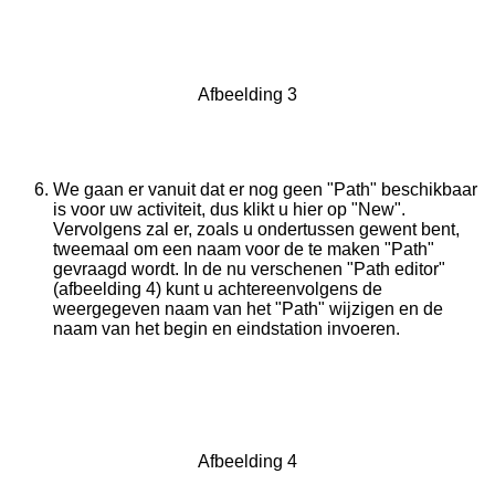
Afbeelding 3
We gaan er vanuit dat er nog geen "Path" beschikbaar
is voor uw activiteit, dus klikt u hier op "New".
Vervolgens zal er, zoals u ondertussen gewent bent,
tweemaal om een naam voor de te maken "Path"
gevraagd wordt. In de nu verschenen "Path editor"
(afbeelding 4) kunt u achtereenvolgens de
weergegeven naam van het "Path" wijzigen en de
naam van het begin en eindstation invoeren.
Afbeelding 4