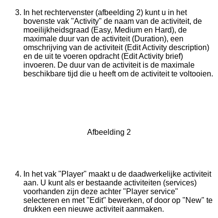
In het rechtervenster (afbeelding 2) kunt u in het
bovenste vak "Activity" de naam van de activiteit, de
moeilijkheidsgraad (Easy, Medium en Hard), de
maximale duur van de activiteit (Duration), een
omschrijving van de activiteit (Edit Activity description)
en de uit te voeren opdracht (Edit Activity brief)
invoeren. De duur van de activiteit is de maximale
beschikbare tijd die u heeft om de activiteit te voltooien.
Afbeelding 2
In het vak "Player" maakt u de daadwerkelijke activiteit
aan. U kunt als er bestaande activiteiten (services)
voorhanden zijn deze achter "Player service"
selecteren en met "Edit" bewerken, of door op "New" te
drukken een nieuwe activiteit aanmaken.