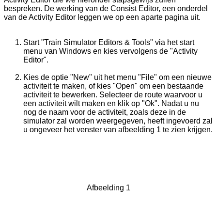
bespreken. De werking van de Consist Editor, een onderdel
van de Activity Editor leggen we op een aparte pagina uit.
Start "Train Simulator Editors & Tools" via het start
menu van Windows en kies vervolgens de "Activity
Editor".
Kies de optie "New" uit het menu "File" om een nieuwe
activiteit te maken, of kies "Open" om een bestaande
activiteit te bewerken. Selecteer de route waarvoor u
een activiteit wilt maken en klik op "Ok". Nadat u nu
nog de naam voor de activiteit, zoals deze in de
simulator zal worden weergegeven, heeft ingevoerd zal
u ongeveer het venster van afbeelding 1 te zien krijgen.
Afbeelding 1